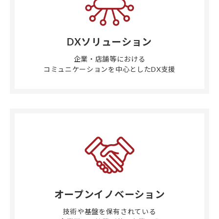
DXソリューション
企業・店舗等における
コミュニケーションを中心としたDX支援
オープンイノベーション
技術や基盤を保有されている