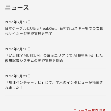
ニュース
2026年7月17日
日本ケーブルとUltra FreakOut、石打丸山スキー場での次世
代サイネージ実証実験を完了
2026年6月10日
「JAL SKY MUSEUM」の展示エリアにて AI技術を活用した
仮想試着システムの実証実験を開始
2026年5月21日
「熱狂ベンチャーナビ」にて、宇木のインタビューが掲載さ
れました！
ニュース一覧を見る