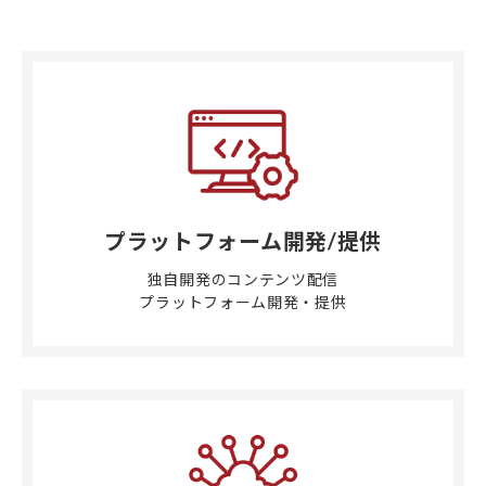
プラットフォーム開発/提供
独自開発のコンテンツ配信
プラットフォーム開発・提供