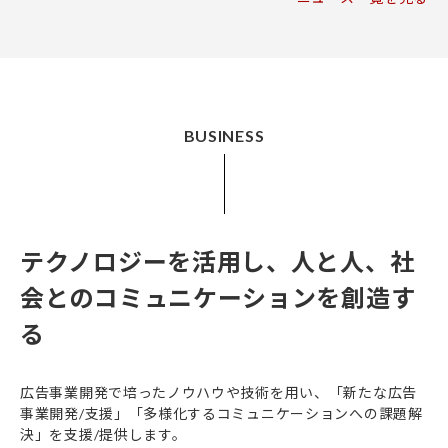
BUSINESS
テクノロジーを活用し、
人と人、社
会とのコミュニケーションを創造す
る
広告事業開発で培ったノウハウや技術を用い、「新たな広告
事業開発/支援」「多様化するコミュニケーションへの課題解
決」を支援/提供します。