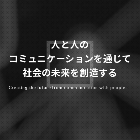
人と人の
コミュニケーションを通じて
社会の未来を創造する
Creating the future from communication with people.