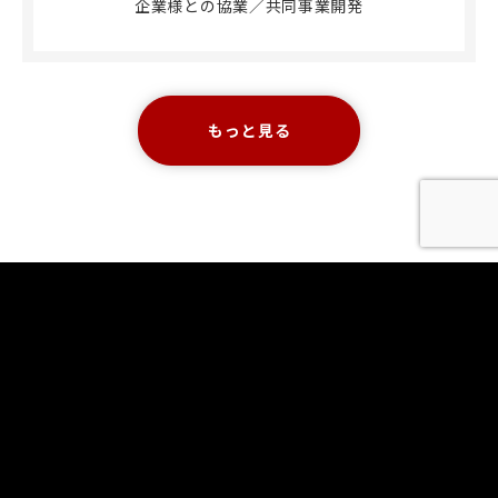
企業様との協業／共同事業開発
もっと見る
COMPANY
会社情報