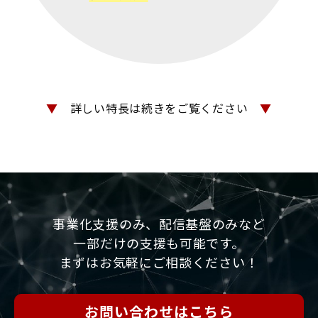
▼
詳しい特長は続きをご覧ください
▼
事業化支援のみ、配信基盤のみなど
一部だけの支援も可能です。
まずはお気軽にご相談ください！
お問い合わせはこちら