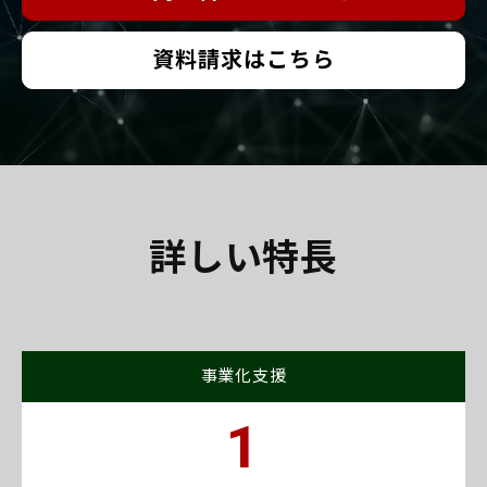
資料請求はこちら
詳しい特長
事業化支援
1