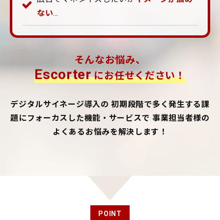
ない
…
そんなお悩み、
Escorter
にお任せください！
デジタルサイネージ導入の
初期段階で多く発生する課
題にフォーカスした機能・サービスで
事業担当者様の
よくあるお悩みを解決します！
POINT