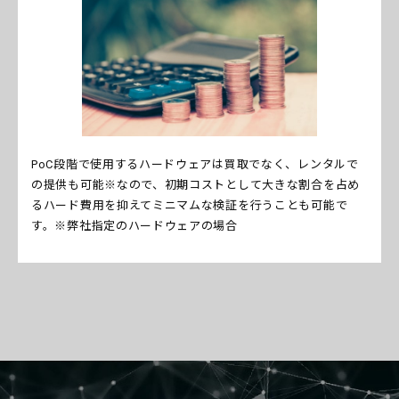
PoC段階で使用するハードウェアは買取でなく、レンタルで
の提供も可能※なので、初期コストとして大きな割合を占め
るハード費用を抑えてミニマムな検証を行うことも可能で
す。※弊社指定のハードウェアの場合