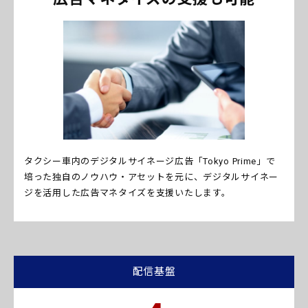
タクシー車内のデジタルサイネージ広告「Tokyo Prime」で
培った独自のノウハウ・アセットを元に、デジタルサイネー
ジを活用した広告マネタイズを支援いたします。
配信基盤