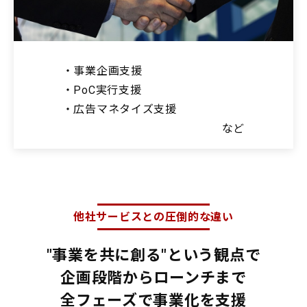
・事業企画支援
・PoC実行支援
・広告マネタイズ支援
など
他社サービスとの圧倒的な違い
"事業を共に創る"という観点で
企画段階からローンチまで
全フェーズで事業化を支援