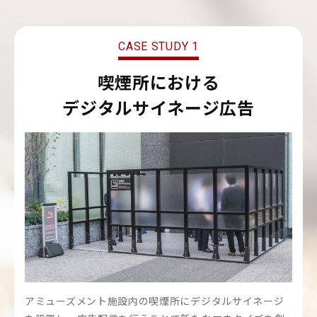
CASE STUDY 1
喫煙所における
デジタルサイネージ広告
アミューズメント施設内の喫煙所にデジタルサイネージ