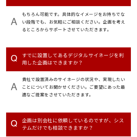
もちろん可能です。具体的なイメージをお持ちでな
い段階でも、お気軽にご相談ください。企画を考え
るところからサポートさせていただきます。
すでに設置してあるデジタルサイネージを利
用した企画はできますか？
貴社で設置済みのサイネージの状況や、実現したい
ことについてお聞かせください。ご要望にあった最
適なご提案をさせていただきます。
企画は別会社に依頼しているのですが、シス
テムだけでも相談できますか？