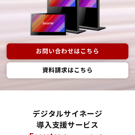
お問い合わせはこちら
資料請求はこちら
デジタルサイネージ
導入支援サービス