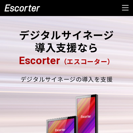
デジタルサイネージ
導入支援なら
Escorter
（エスコーター）
デジタルサイネージの導入を支援