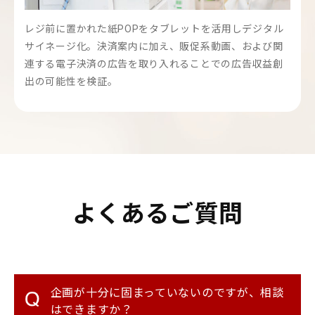
レジ前に置かれた紙POPをタブレットを活用しデジタル
サイネージ化。決済案内に加え、販促系動画、および関
連する電子決済の広告を取り入れることでの広告収益創
出の可能性を検証。
よくあるご質問
企画が十分に固まっていないのですが、相談
はできますか？