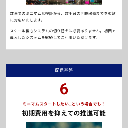
数台でのミニマムな検証から、数千台の同時稼働までを柔軟
に対応いたします。
スケール後もシステムの切り替えは必要ありません。初回で
導入したシステムを継続してご利用いただけます。
配信基盤
6
ミニマムスタートしたい…という場合でも！
初期費用を抑えての推進可能