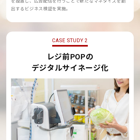
を設置し、広告配信を行うことで新たなマネタイズを創
出するビジネス検証を実施。
CASE STUDY 2
レジ前POPの
デジタルサイネージ化