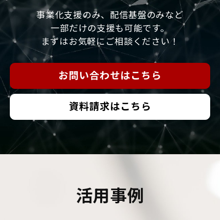
事業化支援のみ、配信基盤のみなど
一部だけの支援も可能です。
まずはお気軽にご相談ください！
お問い合わせはこちら
資料請求はこちら
活用事例