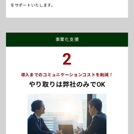
をサポートいたします。
事業化支援
2
導入までのコミュニケーションコストを削減！
やり取りは弊社のみでOK