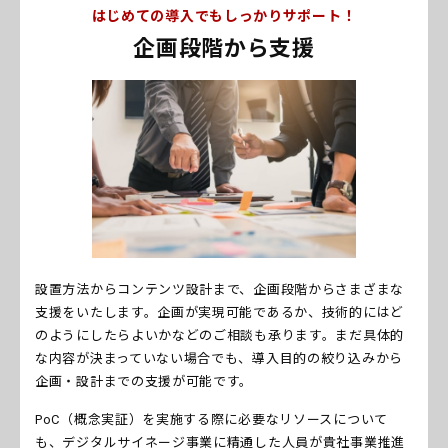
はじめての導入でもしっかりサポート！
企画段階から支援
設置方法からコンテンツ設計まで、企画段階からさまざまな
支援をいたします。企画が実現可能であるか、技術的にはど
のようにしたらよいかなどのご相談も承ります。まだ具体的
な内容が決まっていない場合でも、導入目的の絞り込みから
企画・設計までの支援が可能です。
PoC（概念実証）を実施する際に必要なリソースについて
も、デジタルサイネージ事業に精通した人員が貴社事業推進