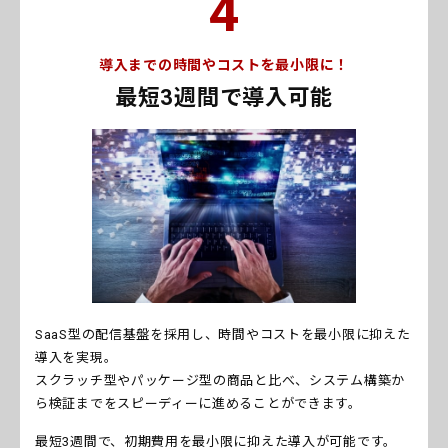
4
導入までの時間やコストを最小限に！
最短3週間で導入可能
SaaS型の配信基盤を採用し、時間やコストを最小限に抑えた
導入を実現。
スクラッチ型やパッケージ型の商品と比べ、システム構築か
ら検証までをスピーディーに進めることができます。
最短3週間で、初期費用を最小限に抑えた導入が可能です。