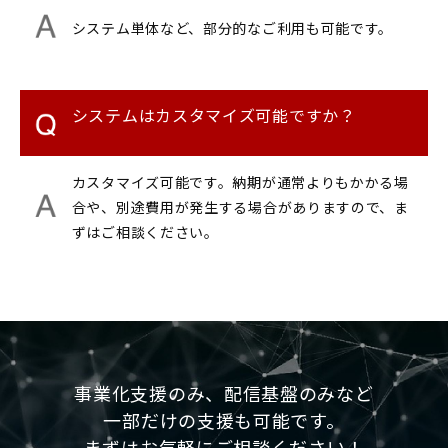
システム単体など、部分的なご利用も可能です。
システムはカスタマイズ可能ですか？
カスタマイズ可能です。納期が通常よりもかかる場
合や、別途費用が発生する場合がありますので、ま
ずはご相談ください。
事業化支援のみ、配信基盤のみなど
一部だけの支援も可能です。