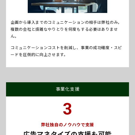
企画から導入までのコミュニケーションの相手は弊社のみ。
複数の会社と煩雑なやりとりを何度もする必要はありませ
ん。
コミュニケーションコストを削減し、事業の成功確度・スピ
ードを圧倒的に向上させます。
事業化支援
3
弊社独自のノウハウで支援
広告マネタイズの支援も可能